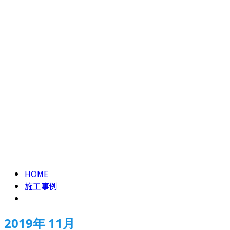
HOME
施工事例
2019年 11月