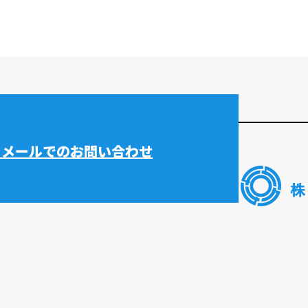
メールでのお問い合わせ