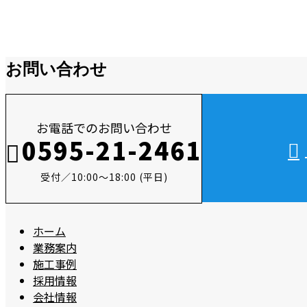
お知らせ
お問い合わせ
お電話でのお問い合わせ
0595-21-2461
受付／10:00～18:00 (平日)
ホーム
業務案内
施工事例
採用情報
会社情報