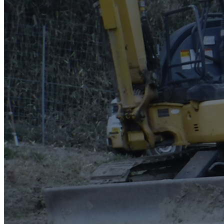
メールフォーム