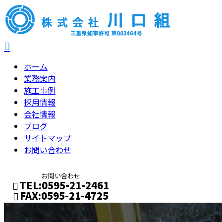
ホーム
業務案内
施工事例
採用情報
会社情報
ブログ
サイトマップ
お問い合わせ
お問い合わせ
TEL:0595-21-2461
FAX:0595-21-4725