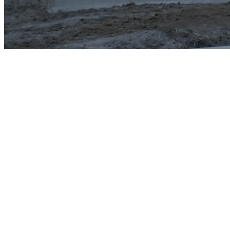
2019年 11月