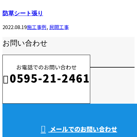
防草シート張り
2022.08.19
施工事例
,
民間工事
お問い合わせ
お電話でのお問い合わせ
0595-21-2461
受付／10:00～18:00 (平日)
メールでのお問い合わせ