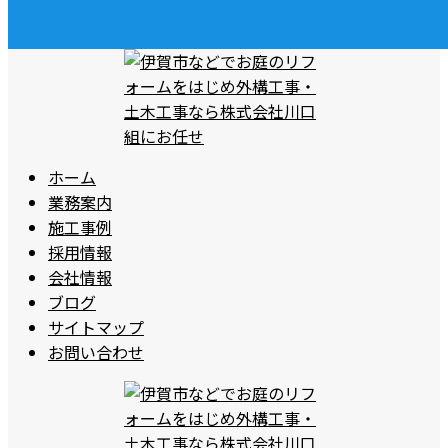
ホーム
業務案内
施工事例
採用情報
会社情報
ブログ
サイトマップ
お問い合わせ