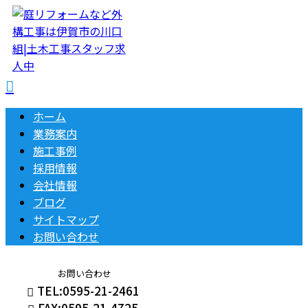
ホーム
業務案内
施工事例
採用情報
会社情報
ブログ
サイトマップ
お問い合わせ
お問い合わせ
TEL:0595-21-2461
FAX:0595-21-4725