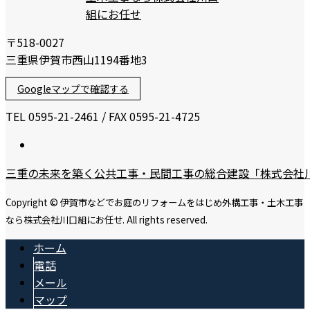
〒518-0027
三重県伊賀市西山1194番地3
Googleマップで確認する
TEL 0595-21-2461 / FAX 0595-21-4725
三重の未来を築く公共工事・民間工事の総合建設「株式会社
Copyright © 伊賀市などでお庭のリフォームをはじめ外構工事・土木工事
なら株式会社川口組にお任せ. All rights reserved.
ホーム
電話
メール
マップ