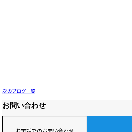
次のブログ一覧
お問い合わせ
お電話でのお問い合わせ