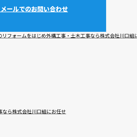
メールでのお問い合わせ