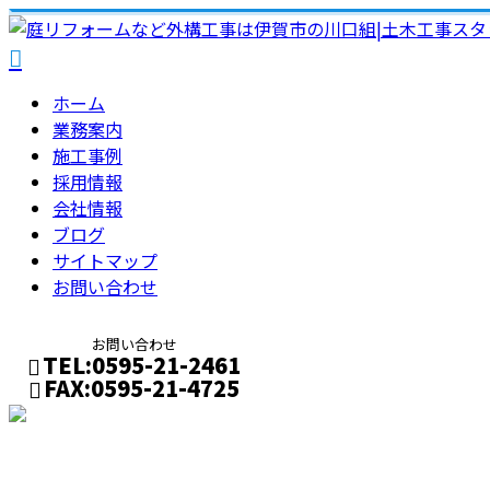
ホーム
業務案内
施工事例
採用情報
会社情報
ブログ
サイトマップ
お問い合わせ
お問い合わせ
TEL:0595-21-2461
FAX:0595-21-4725
メールフォーム