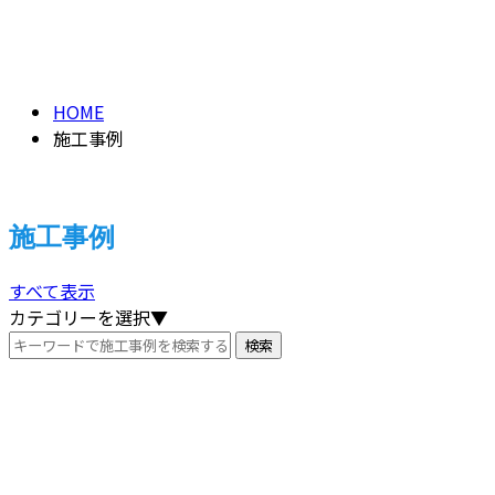
施工事例
PAST WORK
HOME
施工事例
施工事例
すべて表示
カテゴリーを選択▼