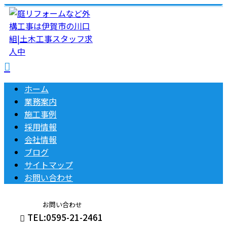
ホーム
業務案内
施工事例
採用情報
会社情報
ブログ
サイトマップ
お問い合わせ
お問い合わせ
TEL:0595-21-2461