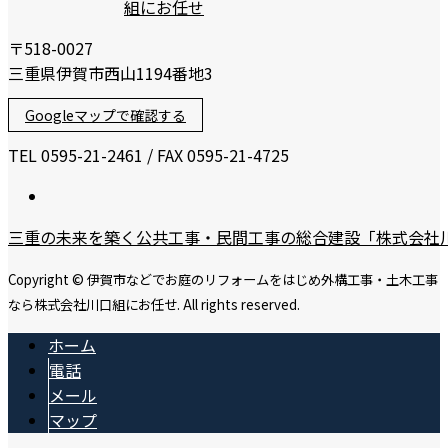
〒518-0027
三重県伊賀市西山1194番地3
Googleマップで確認する
TEL 0595-21-2461 / FAX 0595-21-4725
三重の未来を築く公共工事・民間工事の総合建設「株式会社
Copyright © 伊賀市などでお庭のリフォームをはじめ外構工事・土木工事
なら株式会社川口組にお任せ. All rights reserved.
ホーム
電話
メール
マップ