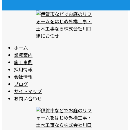
ホーム
業務案内
施工事例
採用情報
会社情報
ブログ
サイトマップ
お問い合わせ