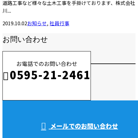
道路工事など様々な土木工事を手掛けております、株式会社
川...
2019.10.02
お知らせ
,
社員行事
お問い合わせ
お電話でのお問い合わせ
0595-21-2461
受付／10:00～18:00 (平日)
メールでのお問い合わせ