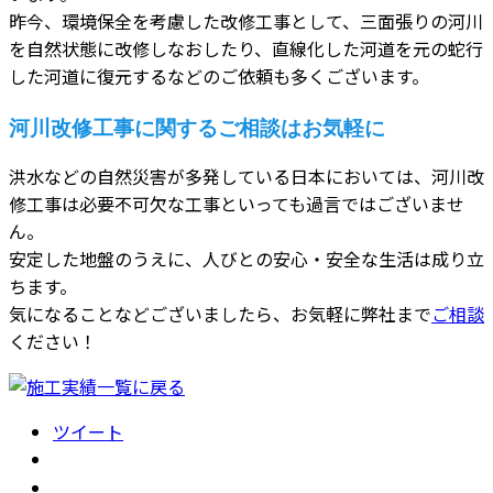
昨今、環境保全を考慮した改修工事として、三面張りの河川
を自然状態に改修しなおしたり、直線化した河道を元の蛇行
した河道に復元するなどのご依頼も多くございます。
河川改修工事に関するご相談はお気軽に
洪水などの自然災害が多発している日本においては、河川改
修工事は必要不可欠な工事といっても過言ではございませ
ん。
安定した地盤のうえに、人びとの安心・安全な生活は成り立
ちます。
気になることなどございましたら、お気軽に弊社まで
ご相談
ください！
ツイート