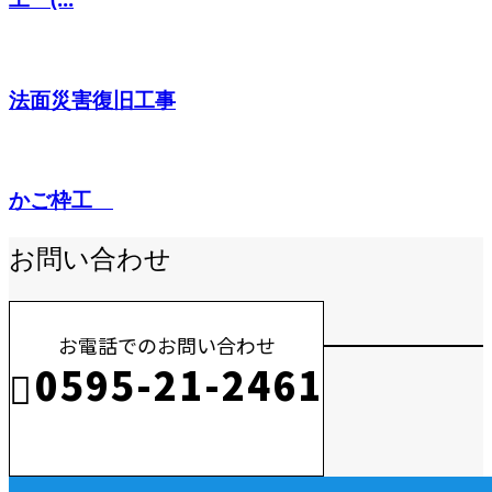
法面災害復旧工事
かご枠工
お問い合わせ
お電話でのお問い合わせ
0595-21-2461
受付／10:00～18:00 (平日)