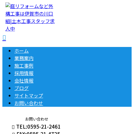
ホーム
業務案内
施工事例
採用情報
会社情報
ブログ
サイトマップ
お問い合わせ
お問い合わせ
TEL:0595-21-2461
FAX:0595-21-4725