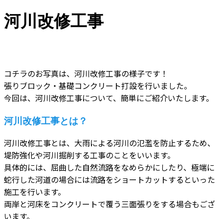
河川改修工事
コチラのお写真は、河川改修工事の様子です！
張りブロック・基礎コンクリート打設を行いました。
今回は、河川改修工事について、簡単にご紹介いたします。
河川改修工事とは？
河川改修工事とは、大雨による河川の氾濫を防止するため、
堤防強化や河川掘削する工事のことをいいます。
具体的には、屈曲した自然流路をなめらかにしたり、極端に
蛇行した河道の場合には流路をショートカットするといった
施工を行います。
両岸と河床をコンクリートで覆う三面張りをする場合もござ
います。