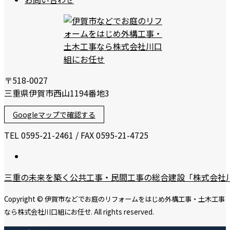
〒518-0027
三重県伊賀市西山1194番地3
Googleマップで確認する
TEL 0595-21-2461 / FAX 0595-21-4725
三重の未来を築く公共工事・民間工事の総合建設「株式会社
Copyright © 伊賀市などでお庭のリフォームをはじめ外構工事・土木工事
なら株式会社川口組にお任せ. All rights reserved.