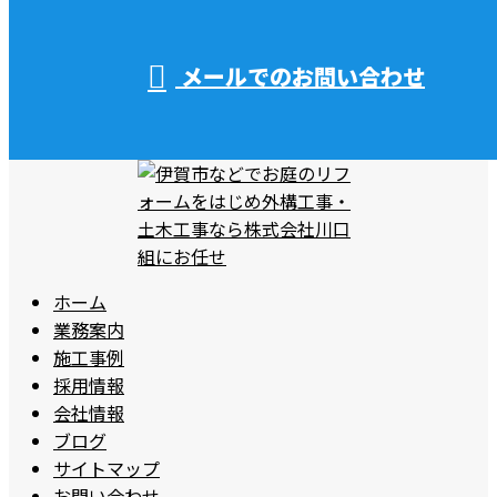
メールでのお問い合わせ
ホーム
業務案内
施工事例
採用情報
会社情報
ブログ
サイトマップ
お問い合わせ