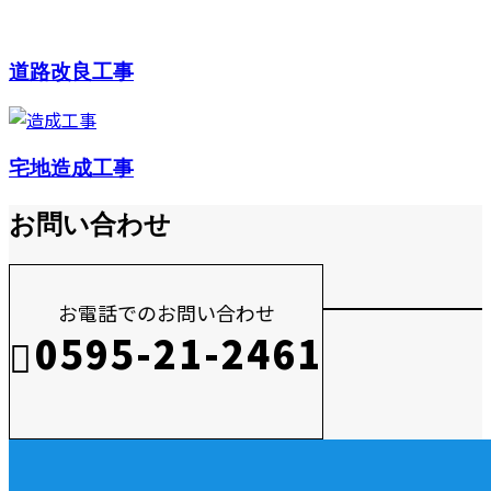
道路改良工事
宅地造成工事
お問い合わせ
お電話でのお問い合わせ
0595-21-2461
受付／10:00～18:00 (平日)