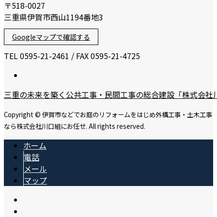
〒518-0027
三重県伊賀市西山1194番地3
Googleマップで確認する
TEL 0595-21-2461 / FAX 0595-21-4725
三重の未来を築く公共工事・民間工事の総合建設「株式会社
Copyright © 伊賀市などでお庭のリフォームをはじめ外構工事・土木工事
なら株式会社川口組にお任せ. All rights reserved.
ホーム
電話
メール
マップ