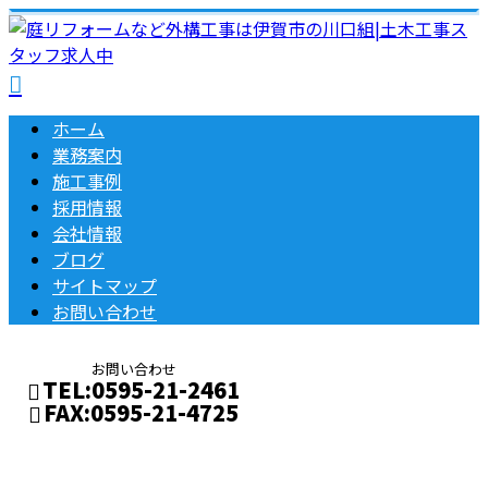
ホーム
業務案内
施工事例
採用情報
会社情報
ブログ
サイトマップ
お問い合わせ
お問い合わせ
TEL:0595-21-2461
FAX:0595-21-4725