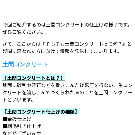
今回ご紹介するのは土間コンクリートの仕上げの様子です。
ぜひご覧ください。
さて、ここからは『そもそも土間コンクリートって何？』と
疑問に思われた方に向けて情報を発信してまいります。
土間コンクリート
【土間コンクリートとは？】
地面に砂利や砕石などを敷きこんだ後転圧を行ない、生コン
クリートを流しこんでつくられた床のことを土間コンクリー
トといいます。
【土間コンクリート仕上げの種類】
■金鏝仕上げ
■刷毛引き仕上げ
などがございます。