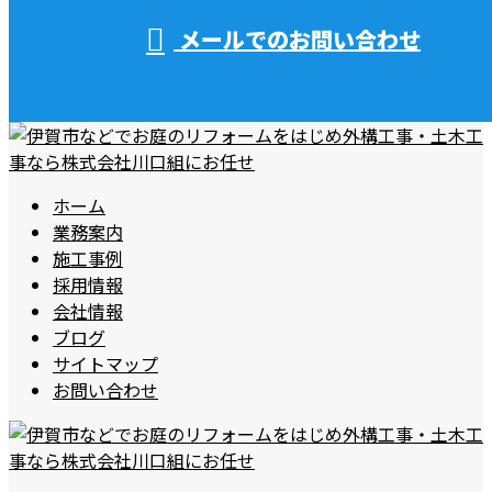
メールでのお問い合わせ
ホーム
業務案内
施工事例
採用情報
会社情報
ブログ
サイトマップ
お問い合わせ