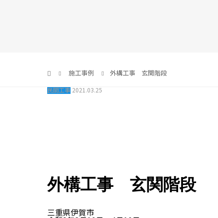
施工事例
外構工事 玄関階段
民間工事
2021.03.25
外構工事 玄関階段
三重県伊賀市