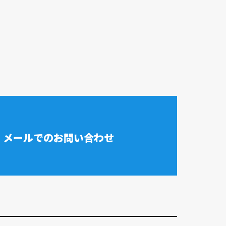
メールでのお問い合わせ