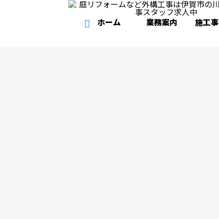
ホーム
業務案内
施工事