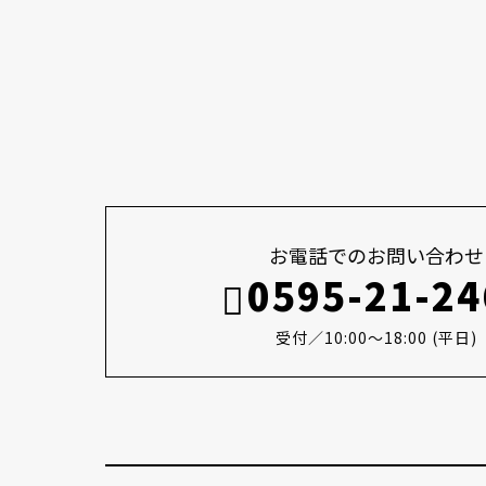
お電話でのお問い合わせ
0595-21-24
受付／10:00～18:00 (平日)