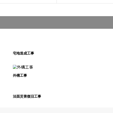
宅地造成工事
外構工事
法面災害復旧工事