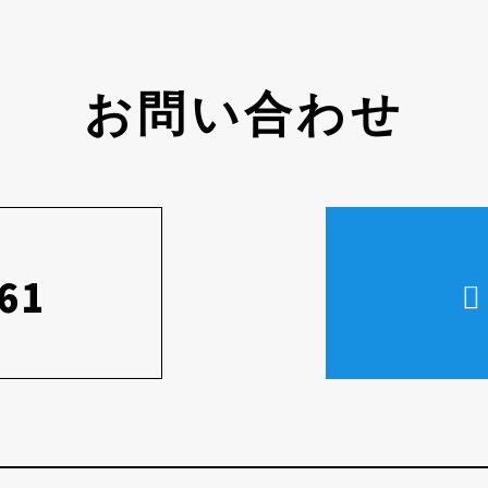
お問い合わせ
61