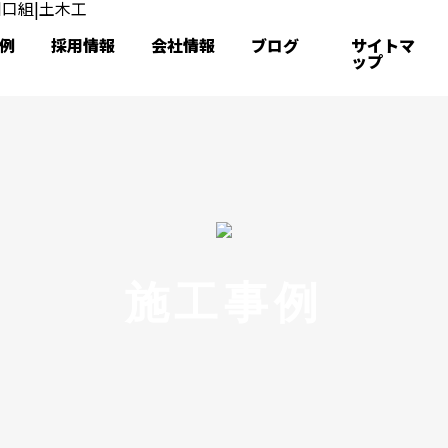
例
採用情報
会社情報
ブログ
サイトマ
ップ
施工事例