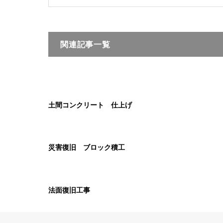
関連記事一覧
土間コンクリート 仕上げ
災害復旧 ブロック積工
法面復旧工事