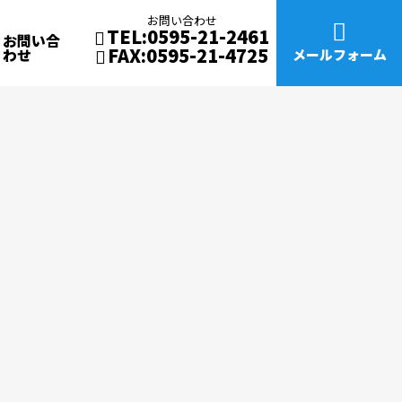
お問い合わせ
TEL:0595-21-2461
お問い合
FAX:0595-21-4725
わせ
メールフォーム