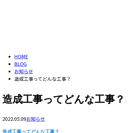
メールフォーム
ブログ
BLOG
HOME
BLOG
お知らせ
造成工事ってどんな工事？
造成工事ってどんな工事？
2022.05.09
お知らせ
造成工事ってどんな工事？