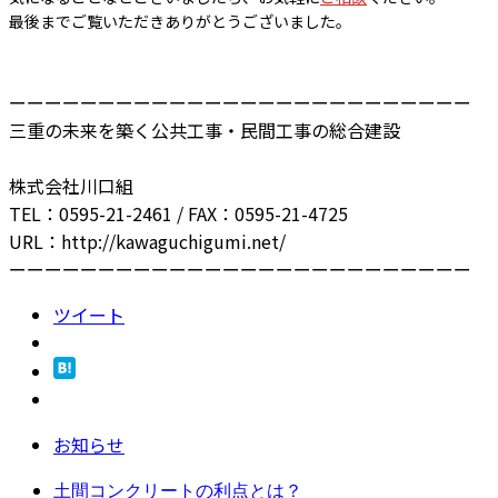
最後までご覧いただきありがとうございました。
ーーーーーーーーーーーーーーーーーーーーーーーーーー
三重の未来を築く公共工事・民間工事の総合建設
株式会社川口組
TEL：0595-21-2461 / FAX：0595-21-4725
URL：http://kawaguchigumi.net/
ーーーーーーーーーーーーーーーーーーーーーーーーーー
ツイート
お知らせ
土間コンクリートの利点とは？