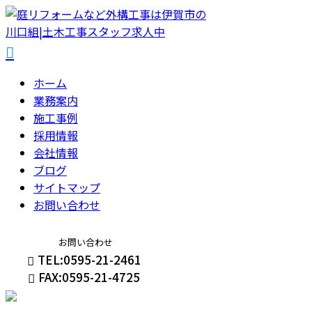
ホーム
業務案内
施工事例
採用情報
会社情報
ブログ
サイトマップ
お問い合わせ
お問い合わせ
TEL:0595-21-2461
FAX:0595-21-4725