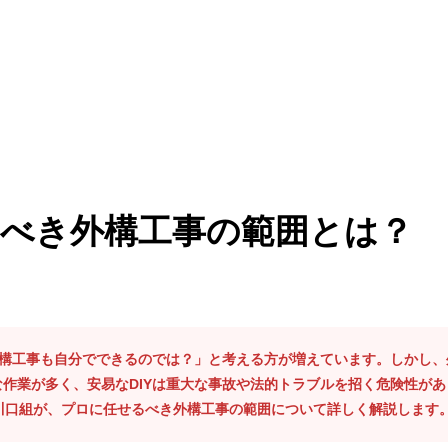
るべき外構工事の範囲とは？
外構工事も自分でできるのでは？」と考える方が増えています。しかし
作業が多く、安易なDIYは重大な事故や法的トラブルを招く危険性が
川口組が、プロに任せるべき外構工事の範囲について詳しく解説します