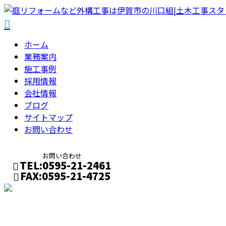
ホーム
業務案内
施工事例
採用情報
会社情報
ブログ
サイトマップ
お問い合わせ
お問い合わせ
TEL:0595-21-2461
FAX:0595-21-4725
メールフォーム
ブログ