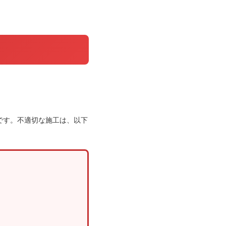
です。不適切な施工は、以下