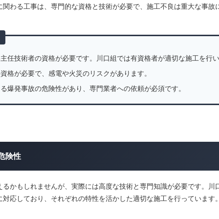
に関わる工事は、専門的な資格と技術が必要で、施工不良は重大な事故
事主任技術者の資格が必要です。川口組では有資格者が適切な施工を行
の資格が必要で、感電や火災のリスクがあります。
よる爆発事故の危険性があり、専門業者への依頼が必須です。
危険性
えるかもしれませんが、実際には高度な技術と専門知識が必要です。川
に対応しており、それぞれの特性を活かした適切な施工を行っています