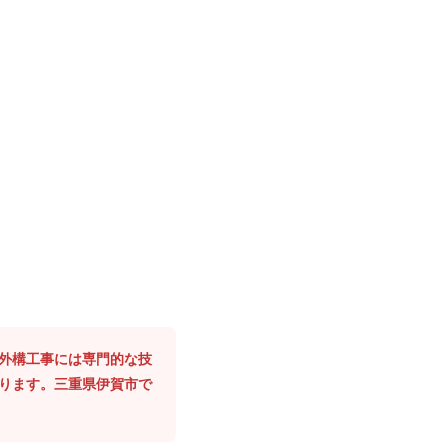
、外構工事には専門的な技
あります。三重県伊賀市で
。