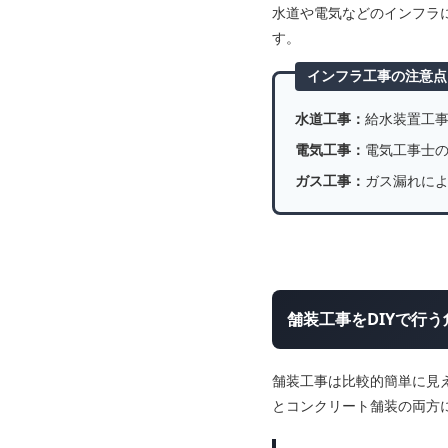
水道や電気などのインフラ
す。
インフラ工事の注意点
水道工事：
給水装置工
電気工事：
電気工事士
ガス工事：
ガス漏れに
舗装工事をDIYで行う
舗装工事は比較的簡単に見
とコンクリート舗装の両方