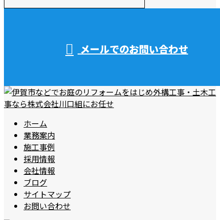
受付／10:00～18:00 (平日)
メールでのお問い合わせ
ホーム
業務案内
施工事例
採用情報
会社情報
ブログ
サイトマップ
お問い合わせ