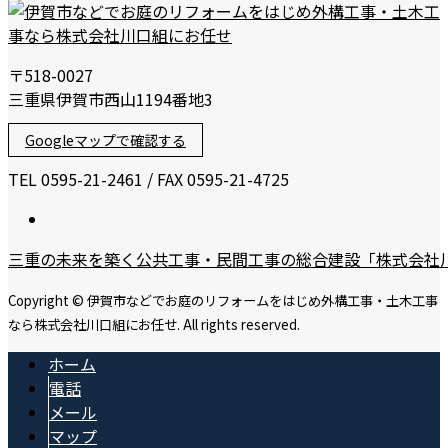
〒518-0027
三重県伊賀市西山1194番地3
Googleマップで確認する
TEL 0595-21-2461 / FAX 0595-21-4725
三重の未来を築く公共工事・民間工事の総合建設「株式会社
Copyright © 伊賀市などでお庭のリフォームをはじめ外構工事・土木工事
なら株式会社川口組にお任せ. All rights reserved.
ホーム
電話
メール
マップ