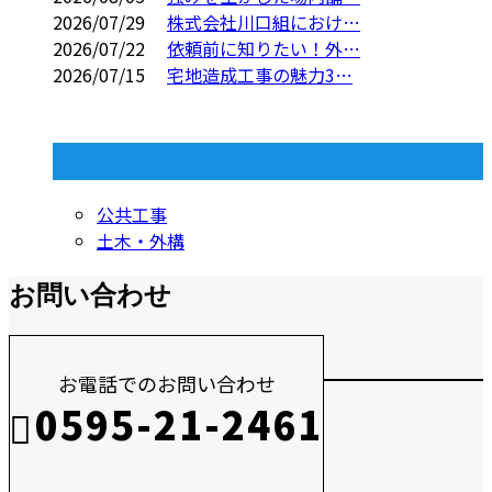
2026/07/29
株式会社川口組におけ…
2026/07/22
依頼前に知りたい！外…
2026/07/15
宅地造成工事の魅力3…
コラムカテゴリ
公共工事
土木・外構
お問い合わせ
お電話でのお問い合わせ
0595-21-2461