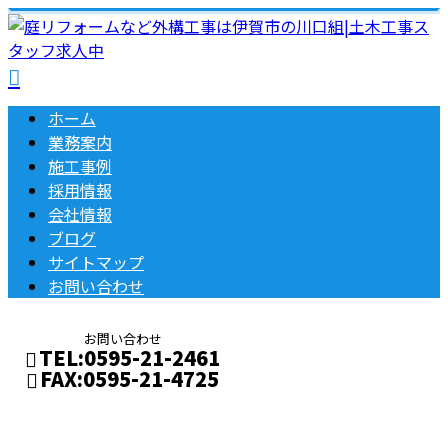
ホーム
業務案内
施工事例
採用情報
会社情報
ブログ
サイトマップ
お問い合わせ
お問い合わせ
TEL:0595-21-2461
FAX:0595-21-4725