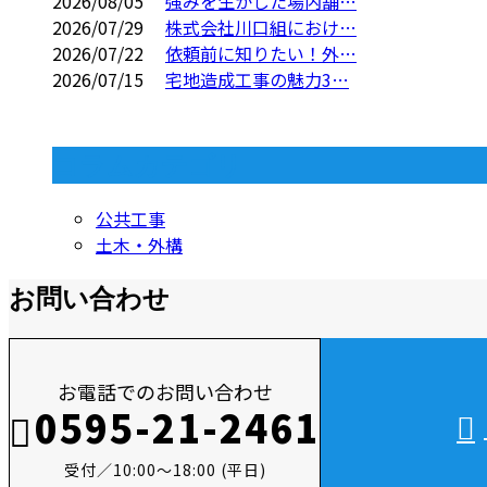
2026/08/05
強みを生かした場内舗…
2026/07/29
株式会社川口組におけ…
2026/07/22
依頼前に知りたい！外…
2026/07/15
宅地造成工事の魅力3…
コラムカテゴリ
公共工事
土木・外構
お問い合わせ
お電話でのお問い合わせ
0595-21-2461
受付／10:00～18:00 (平日)