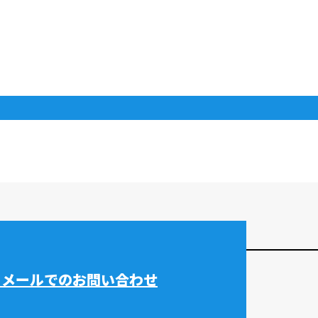
メールでのお問い合わせ