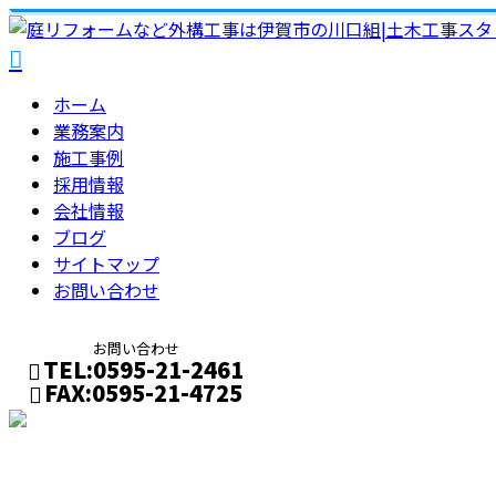
ホーム
業務案内
施工事例
採用情報
会社情報
ブログ
サイトマップ
お問い合わせ
お問い合わせ
TEL:0595-21-2461
FAX:0595-21-4725
メールフォーム